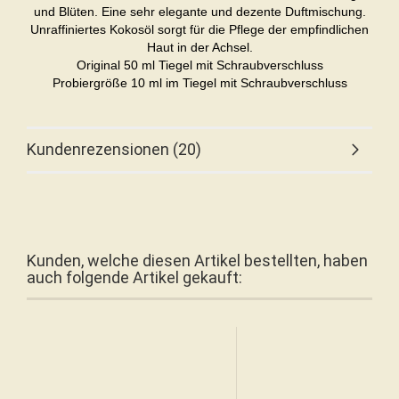
und Blüten. Eine sehr elegante und dezente Duftmischung.
Unraffiniertes Kokosöl sorgt für die Pflege der empfindlichen
Haut in der Achsel.
Original 50 ml Tiegel mit Schraubverschluss
Probiergröße 10 ml im Tiegel mit Schraubverschluss
Kundenrezensionen (20)
Kunden, welche diesen Artikel bestellten, haben
auch folgende Artikel gekauft: