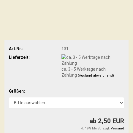
Art.Nr.:
131
Lieferzeit:
ca. 3 - 5 Werktage nach
Zahlung
(Ausland abweichend)
Größen:
ab 2,50 EUR
inkl. 19% MwSt. zzgl.
Versand