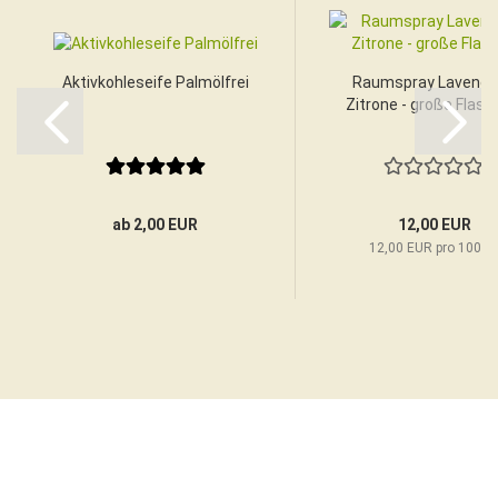
Aktivkohleseife Palmölfrei
Raumspray Lavende
Zitrone - große Flasch
ab 2,00 EUR
12,00 EUR
12,00 EUR pro 100 m