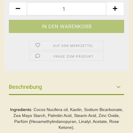
AUF DEN MERKZETTEL
FRAGE ZUM PRODUKT
Beschreibung
Ingredients:
Cocos Nucifera oil, Kaolin, Sodium Bicarbonate,
Zea Mays Starch, Palmitin Acid, Stearin Acid, Zinc Oxide,
Parfüm
(
Hexamethylindanopyran, Linalyl, Acetate, Rose
Ketone)
.