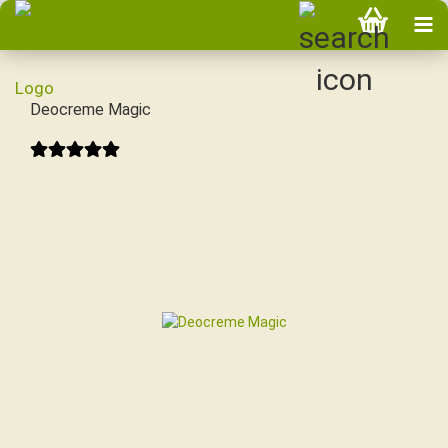
Deocreme Magic