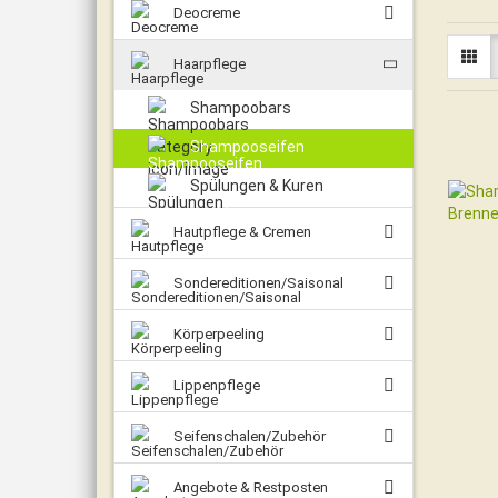
Deocreme
Haarpflege
Shampoobars
Shampooseifen
Spülungen & Kuren
Hautpflege & Cremen
Sondereditionen/Saisonal
Körperpeeling
Lippenpflege
Seifenschalen/Zubehör
Angebote & Restposten