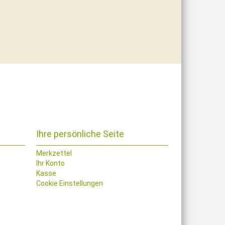
Ihre persönliche Seite
Merkzettel
Ihr Konto
Kasse
Cookie Einstellungen