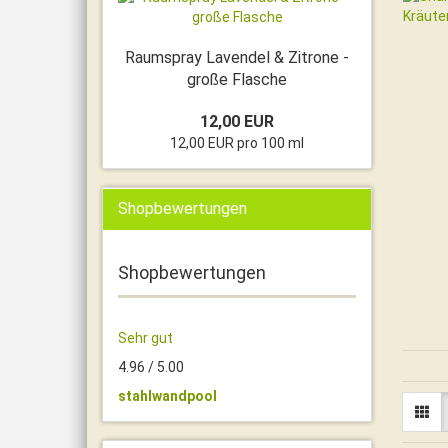
Raumspray Lavendel & Zitrone -
große Flasche
12,00 EUR
12,00 EUR pro 100 ml
Shopbewertungen
Shopbewertungen
Sehr gut
4.96 / 5.00
stahlwandpool