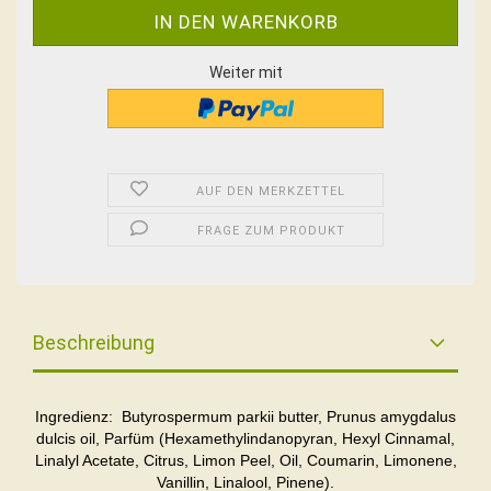
Weiter mit
AUF DEN MERKZETTEL
FRAGE ZUM PRODUKT
Beschreibung
Ingredienz: Butyrospermum parkii butter, Prunus amygdalus
dulcis oil, Parfüm (
Hexamethylindanopyran, Hexyl Cinnamal,
Linalyl Acetate, Citrus, Limon Peel, Oil, Coumarin, Limonene,
Vanillin, Linalool, Pinene).