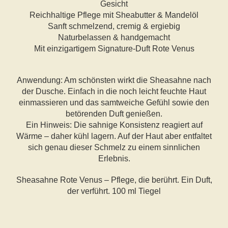
Gesicht
Reichhaltige Pflege mit Sheabutter & Mandelöl
Sanft schmelzend, cremig & ergiebig
Naturbelassen & handgemacht
Mit einzigartigem Signature-Duft Rote Venus
Anwendung: Am schönsten wirkt die Sheasahne nach
der Dusche. Einfach in die noch leicht feuchte Haut
einmassieren und das samtweiche Gefühl sowie den
betörenden Duft genießen.
Ein Hinweis: Die sahnige Konsistenz reagiert auf
Wärme – daher kühl lagern. Auf der Haut aber entfaltet
sich genau dieser Schmelz zu einem sinnlichen
Erlebnis.
Sheasahne Rote Venus – Pflege, die berührt. Ein Duft,
der verführt. 100 ml Tiegel