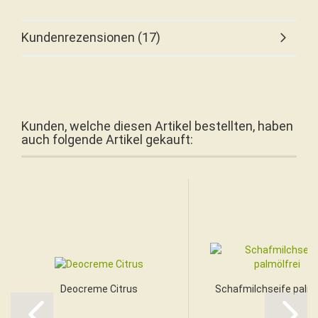
Kundenrezensionen (17)
Kunden, welche diesen Artikel bestellten, haben
auch folgende Artikel gekauft:
Deocreme Citrus
Schafmilchseife palmö