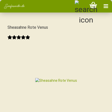
Sheasahne Rote Venus