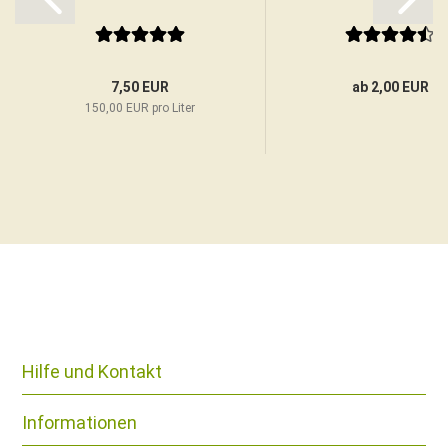
7,50 EUR
ab 2,00 EUR
150,00 EUR pro Liter
Hilfe und Kontakt
Informationen