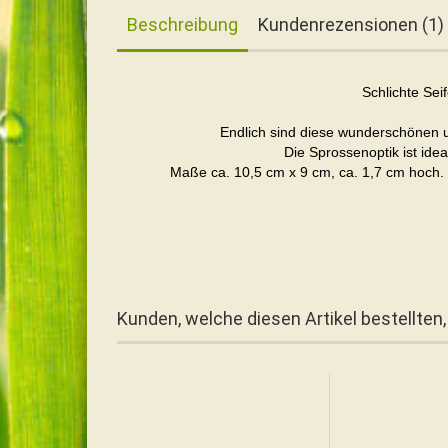
Beschreibung
Kundenrezensionen (1)
Schlichte Se
Endlich sind diese wunderschönen un
Die Sprossenoptik ist idea
Maße ca. 10,5 cm x 9 cm, ca. 1,7 cm hoch. L
Kunden, welche diesen Artikel bestellten,