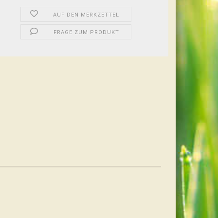
AUF DEN MERKZETTEL
FRAGE ZUM PRODUKT