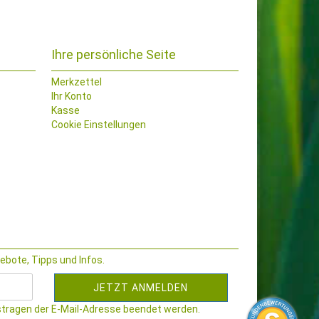
Ihre persönliche Seite
Merkzettel
Ihr Konto
Kasse
Cookie Einstellungen
gebote, Tipps und Infos.
stragen der E-Mail-Adresse beendet werden.